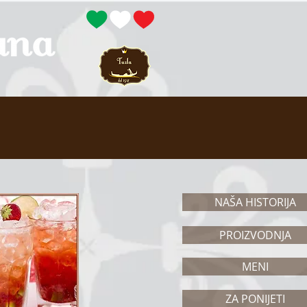
NAŠA HISTORIJA
PROIZVODNJA
MENI
ZA PONIJETI