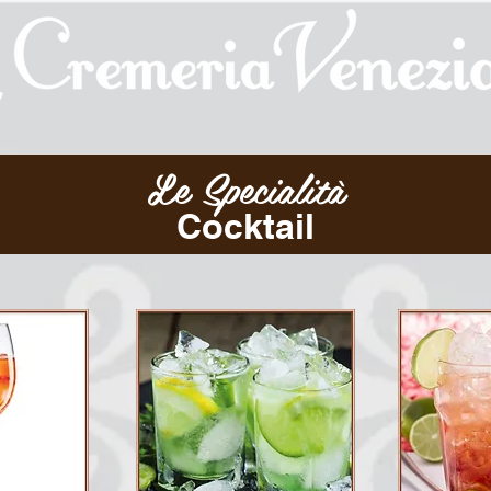
Le Specialità
Cocktail