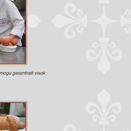
 mogu garantirati visok