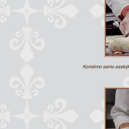
Koristimo samo sastojk