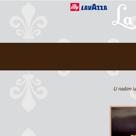
U našim la