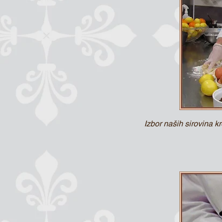
Izbor naših sirovina k