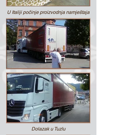
U Italiji počinje proizvodnja namještaja
Dolazak u Tuzlu