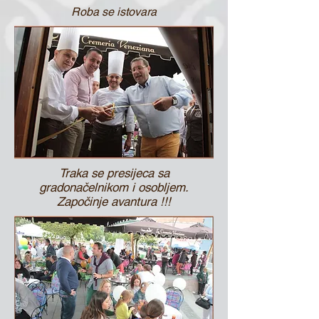
Roba se istovara
Traka se presijeca sa
gradonačelnikom i osobljem.
Započinje avantura !!!