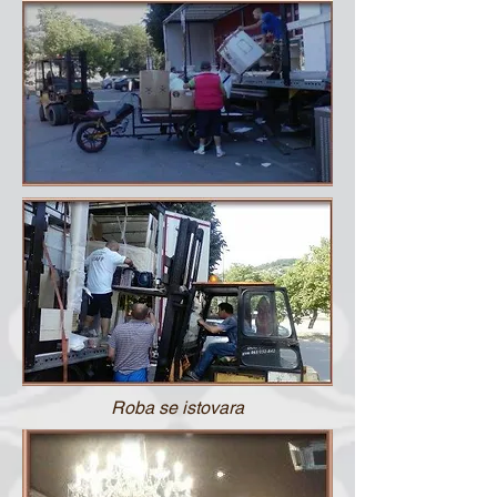
Roba se istovara