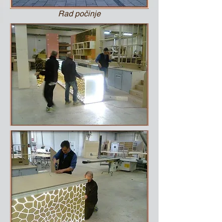
Rad počinje